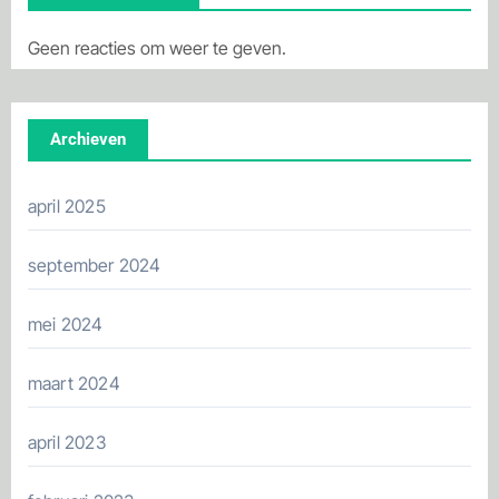
Geen reacties om weer te geven.
Archieven
april 2025
september 2024
mei 2024
maart 2024
april 2023