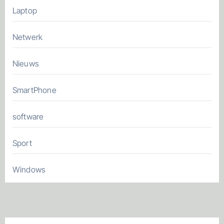
Laptop
Netwerk
Nieuws
SmartPhone
software
Sport
Windows