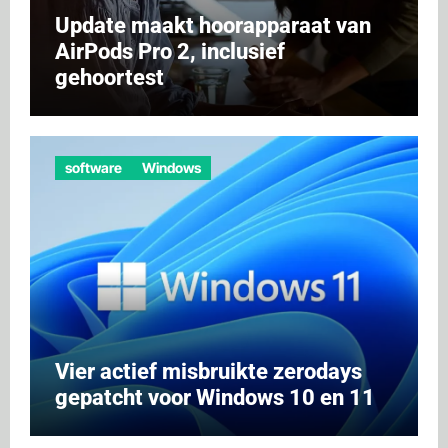
Update maakt hoorapparaat van
AirPods Pro 2, inclusief
gehoortest
software
Windows
Vier actief misbruikte zerodays
gepatcht voor Windows 10 en 11