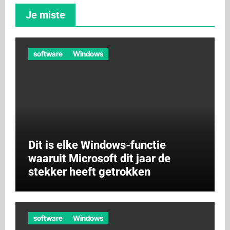
Je miste
software
Windows
Dit is elke Windows-functie
waaruit Microsoft dit jaar de
stekker heeft getrokken
software
Windows