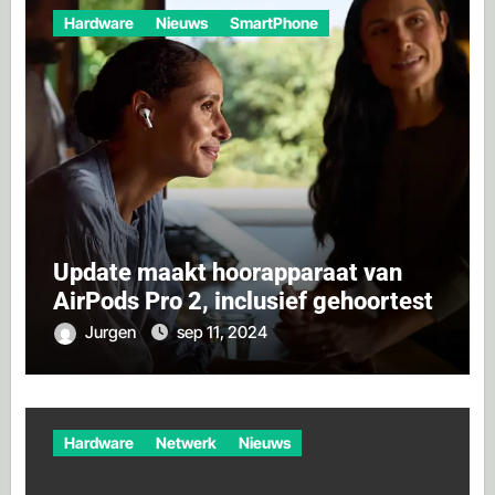
Hardware
Nieuws
SmartPhone
Update maakt hoorapparaat van
AirPods Pro 2, inclusief gehoortest
Jurgen
sep 11, 2024
Hardware
Netwerk
Nieuws