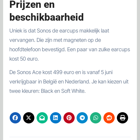
Prijzen en
beschikbaarheid
Uniek is dat Sonos de earcups makkelijk laat
vervangen. Die zijn met magneten op de
hoofdtelefoon bevestigd. Een paar van zulke earcups
kost 50 euro.
De Sonos Ace kost 499 euro en is vanaf 5 juni
verkrijgbaar in België en Nederland. Je kan kiezen uit
twee kleuren: Black en Soft White.