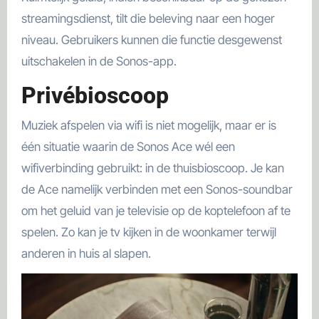
streamingsdienst, tilt die beleving naar een hoger
niveau. Gebruikers kunnen die functie desgewenst
uitschakelen in de Sonos-app.
Privébioscoop
Muziek afspelen via wifi is niet mogelijk, maar er is
één situatie waarin de Sonos Ace wél een
wifiverbinding gebruikt: in de thuisbioscoop. Je kan
de Ace namelijk verbinden met een Sonos-soundbar
om het geluid van je televisie op de koptelefoon af te
spelen. Zo kan je tv kijken in de woonkamer terwijl
anderen in huis al slapen.