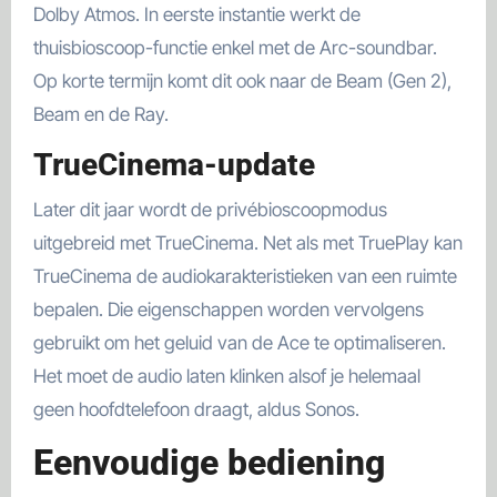
Dolby Atmos. In eerste instantie werkt de
thuisbioscoop-functie enkel met de Arc-soundbar.
Op korte termijn komt dit ook naar de Beam (Gen 2),
Beam en de Ray.
TrueCinema-update
Later dit jaar wordt de privébioscoopmodus
uitgebreid met TrueCinema. Net als met TruePlay kan
TrueCinema de audiokarakteristieken van een ruimte
bepalen. Die eigenschappen worden vervolgens
gebruikt om het geluid van de Ace te optimaliseren.
Het moet de audio laten klinken alsof je helemaal
geen hoofdtelefoon draagt, aldus Sonos.
Eenvoudige bediening