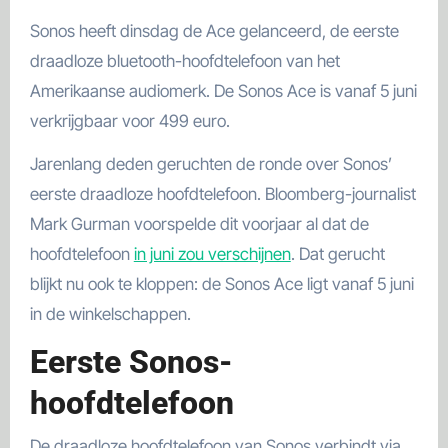
Sonos heeft dinsdag de Ace gelanceerd, de eerste
draadloze bluetooth-hoofdtelefoon van het
Amerikaanse audiomerk. De Sonos Ace is vanaf 5 juni
verkrijgbaar voor 499 euro.
Jarenlang deden geruchten de ronde over Sonos’
eerste draadloze hoofdtelefoon. Bloomberg-journalist
Mark Gurman voorspelde dit voorjaar al dat de
hoofdtelefoon
in juni zou verschijnen
. Dat gerucht
blijkt nu ook te kloppen: de Sonos Ace ligt vanaf 5 juni
in de winkelschappen.
Eerste Sonos-
hoofdtelefoon
De draadloze hoofdtelefoon van Sonos verbindt via