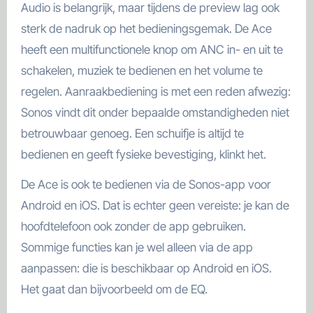
Audio is belangrijk, maar tijdens de preview lag ook
sterk de nadruk op het bedieningsgemak. De Ace
heeft een multifunctionele knop om ANC in- en uit te
schakelen, muziek te bedienen en het volume te
regelen. Aanraakbediening is met een reden afwezig:
Sonos vindt dit onder bepaalde omstandigheden niet
betrouwbaar genoeg. Een schuifje is altijd te
bedienen en geeft fysieke bevestiging, klinkt het.
De Ace is ook te bedienen via de Sonos-app voor
Android en iOS. Dat is echter geen vereiste: je kan de
hoofdtelefoon ook zonder de app gebruiken.
Sommige functies kan je wel alleen via de app
aanpassen: die is beschikbaar op Android en iOS.
Het gaat dan bijvoorbeeld om de EQ.