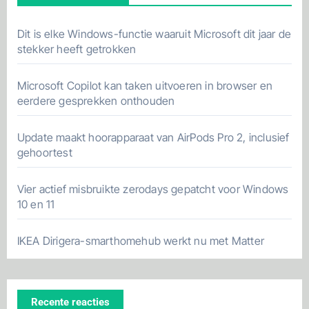
Dit is elke Windows-functie waaruit Microsoft dit jaar de
stekker heeft getrokken
Microsoft Copilot kan taken uitvoeren in browser en
eerdere gesprekken onthouden
Update maakt hoorapparaat van AirPods Pro 2, inclusief
gehoortest
Vier actief misbruikte zerodays gepatcht voor Windows
10 en 11
IKEA Dirigera-smarthomehub werkt nu met Matter
Recente reacties