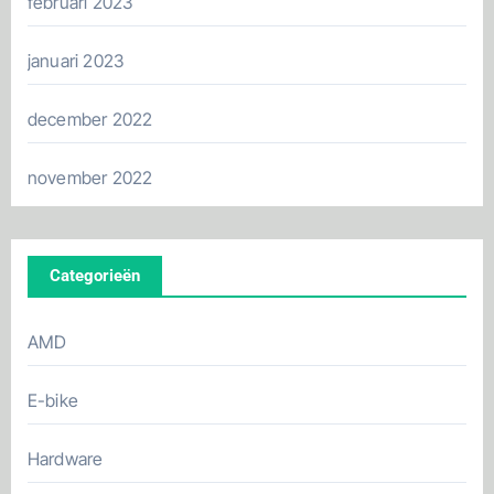
februari 2023
januari 2023
december 2022
november 2022
Categorieën
AMD
E-bike
Hardware