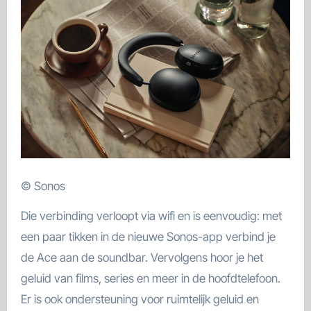
© Sonos
Die verbinding verloopt via wifi en is eenvoudig: met
een paar tikken in de nieuwe Sonos-app verbind je
de Ace aan de soundbar. Vervolgens hoor je het
geluid van films, series en meer in de hoofdtelefoon.
Er is ook ondersteuning voor ruimtelijk geluid en