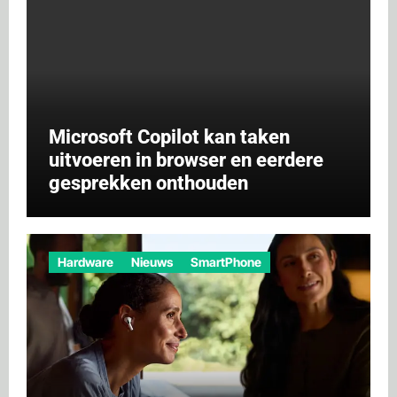
Microsoft Copilot kan taken
uitvoeren in browser en eerdere
gesprekken onthouden
Hardware
Nieuws
SmartPhone