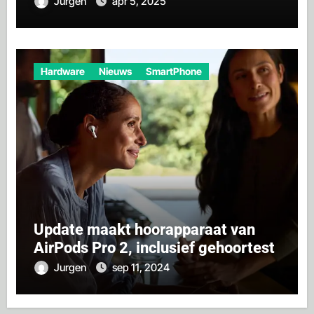
Jurgen
apr 5, 2025
Hardware
Nieuws
SmartPhone
Update maakt hoorapparaat van
AirPods Pro 2, inclusief gehoortest
Jurgen
sep 11, 2024