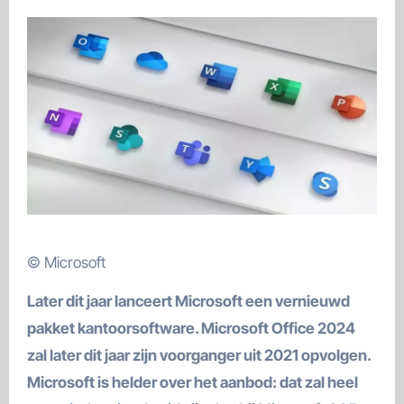
© Microsoft
Later dit jaar lanceert Microsoft een vernieuwd
pakket kantoorsoftware. Microsoft Office 2024
zal later dit jaar zijn voorganger uit 2021 opvolgen.
Microsoft is helder over het aanbod: dat zal heel