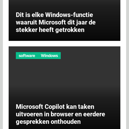
Dit is elke Windows-functie
waaruit Microsoft dit jaar de
stekker heeft getrokken
software
Windows
Microsoft Copilot kan taken
uitvoeren in browser en eerdere
gesprekken onthouden