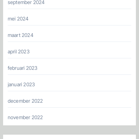
september 2024
mei 2024
maart 2024
april 2023
februari 2023
januari 2023
december 2022
november 2022