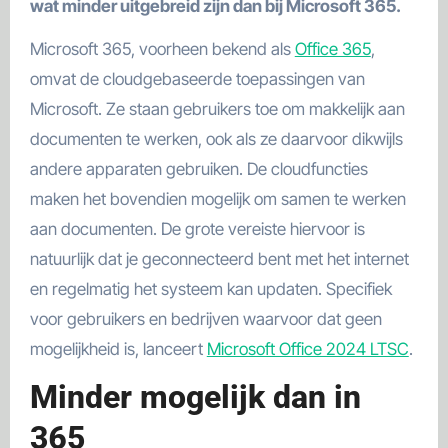
wat minder uitgebreid zijn dan bij Microsoft 365.
Microsoft 365, voorheen bekend als
Office 365
,
omvat de cloudgebaseerde toepassingen van
Microsoft. Ze staan gebruikers toe om makkelijk aan
documenten te werken, ook als ze daarvoor dikwijls
andere apparaten gebruiken. De cloudfuncties
maken het bovendien mogelijk om samen te werken
aan documenten. De grote vereiste hiervoor is
natuurlijk dat je geconnecteerd bent met het internet
en regelmatig het systeem kan updaten. Specifiek
voor gebruikers en bedrijven waarvoor dat geen
mogelijkheid is, lanceert
Microsoft Office 2024 LTSC
.
Minder mogelijk dan in
365