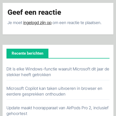
Geef een reactie
Je moet
ingelogd zijn op
om een reactie te plaatsen.
Recente berichten
Dit is elke Windows-functie waaruit Microsoft dit jaar de
stekker heeft getrokken
Microsoft Copilot kan taken uitvoeren in browser en
eerdere gesprekken onthouden
Update maakt hoorapparaat van AirPods Pro 2, inclusief
gehoortest