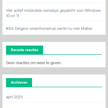
Vier actief misbruikte zerodays gepatcht voor Windows
10 en 11
IKEA Dirigera-smarthomehub werkt nu met Matter
Recente reacties
Geen reacties om weer te geven.
Archieven
april 2025