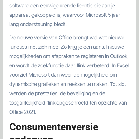
software een eeuwigdurende licentie die aan je
apparaat gekoppeld is, waarvoor Microsoft 5 jaar
lang ondersteuning biedt.
De nieuwe versie van Office brengt wel wat nieuwe
functies met zich mee. Zo krijg je een aantal nieuwe
mogelijkheden om afspraken te registeren in Outlook,
en wordt de zoekfunctie daar flink verbeterd. In Excel
voorziet Microsoft dan weer de mogelijkheid om
dynamische grafieken en reeksen te maken. Tot slot
werden de prestaties, de beveiliging en de
toegankelijkheid flink opgeschroefd ten opzichte van
Office 2021.
Consumentenversie