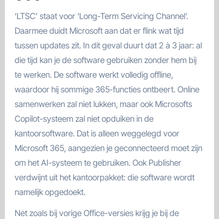
‘LTSC’ staat voor ‘Long-Term Servicing Channel’.
Daarmee duidt Microsoft aan dat er flink wat tijd
tussen updates zit. In dit geval duurt dat 2 à 3 jaar: al
die tijd kan je de software gebruiken zonder hem bij
te werken. De software werkt volledig offline,
waardoor hij sommige 365-functies ontbeert. Online
samenwerken zal niet lukken, maar ook Microsofts
Copilot-systeem zal niet opduiken in de
kantoorsoftware. Dat is alleen weggelegd voor
Microsoft 365, aangezien je geconnecteerd moet zijn
om het AI-systeem te gebruiken. Ook Publisher
verdwijnt uit het kantoorpakket: die software wordt
namelijk opgedoekt.
Net zoals bij vorige Office-versies krijg je bij de