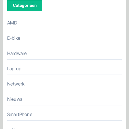
Categorieën
AMD
E-bike
Hardware
Laptop
Netwerk
Nieuws
SmartPhone