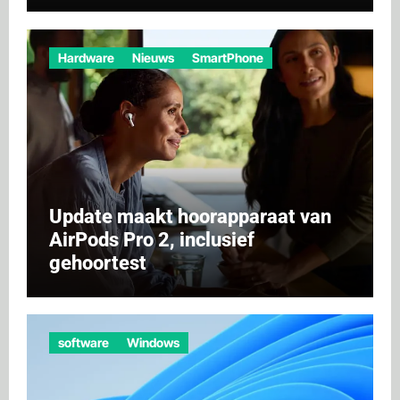
Hardware
Nieuws
SmartPhone
Update maakt hoorapparaat van
AirPods Pro 2, inclusief
gehoortest
software
Windows