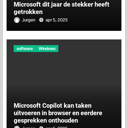
Microsoft dit jaar de stekker heeft
getrokken
Jurgen
apr 5, 2025
software
Windows
Microsoft Copilot kan taken
uitvoeren in browser en eerdere
gesprekken onthouden