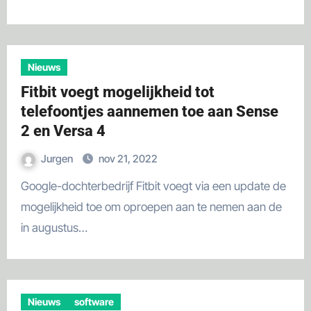
Nieuws
Fitbit voegt mogelijkheid tot
telefoontjes aannemen toe aan Sense
2 en Versa 4
Jurgen
nov 21, 2022
Google-dochterbedrijf Fitbit voegt via een update de
mogelijkheid toe om oproepen aan te nemen aan de
in augustus…
Nieuws
software