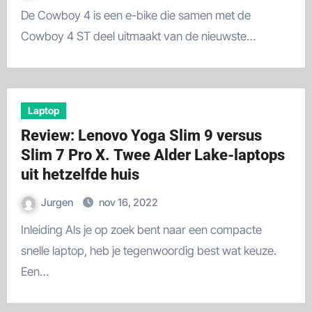
De Cowboy 4 is een e-bike die samen met de
Cowboy 4 ST deel uitmaakt van de nieuwste…
Laptop
Review: Lenovo Yoga Slim 9 versus
Slim 7 Pro X. Twee Alder Lake-laptops
uit hetzelfde huis
Jurgen
nov 16, 2022
Inleiding Als je op zoek bent naar een compacte
snelle laptop, heb je tegenwoordig best wat keuze.
Een…