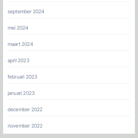
september 2024
mei 2024
maart 2024
april 2023
februari 2023
januari 2023
december 2022
november 2022