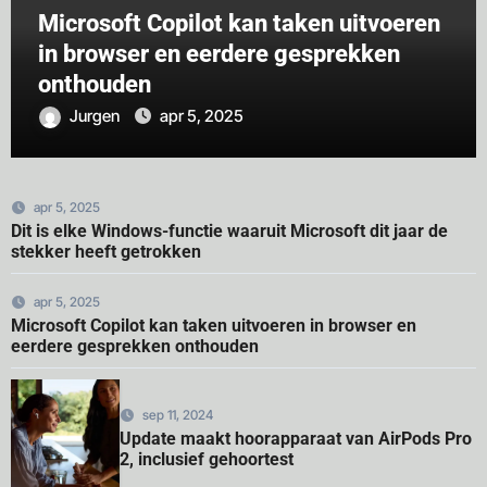
Microsoft Copilot kan taken uitvoeren
in browser en eerdere gesprekken
onthouden
Jurgen
apr 5, 2025
apr 5, 2025
Dit is elke Windows-functie waaruit Microsoft dit jaar de
stekker heeft getrokken
apr 5, 2025
Microsoft Copilot kan taken uitvoeren in browser en
eerdere gesprekken onthouden
sep 11, 2024
Update maakt hoorapparaat van AirPods Pro
2, inclusief gehoortest