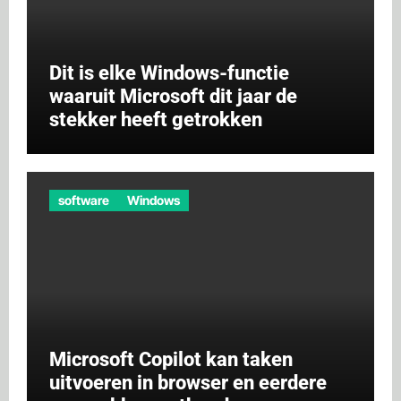
Dit is elke Windows-functie
waaruit Microsoft dit jaar de
stekker heeft getrokken
software
Windows
Microsoft Copilot kan taken
uitvoeren in browser en eerdere