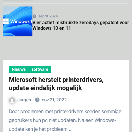
sep 11, 2024
Vier actief misbruikte zerodays gepatcht voor
Windows 10 en 11
Nieuws
software
Microsoft herstelt printerdrivers,
update eindelijk mogelijk
Jurgen
nov 21, 2022
Door problemen met printerdrivers konden sommige
gebruikers hun pc niet updaten. Na een Windows-
update kan je het probleem…