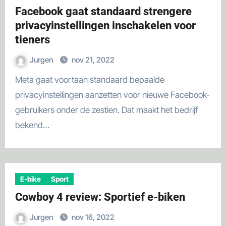
Facebook gaat standaard strengere
privacyinstellingen inschakelen voor
tieners
Jurgen
nov 21, 2022
Meta gaat voortaan standaard bepaalde
privacyinstellingen aanzetten voor nieuwe Facebook-
gebruikers onder de zestien. Dat maakt het bedrijf
bekend…
E-bike
Sport
Cowboy 4 review: Sportief e-biken
Jurgen
nov 16, 2022