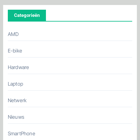
Categorieën
AMD
E-bike
Hardware
Laptop
Netwerk
Nieuws
SmartPhone